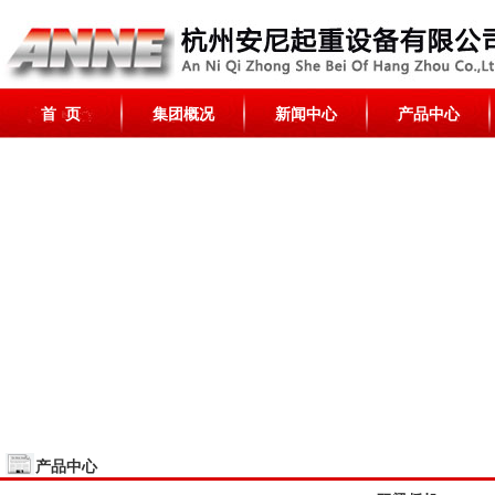
首 页
集团概况
新闻中心
产品中心
产品中心