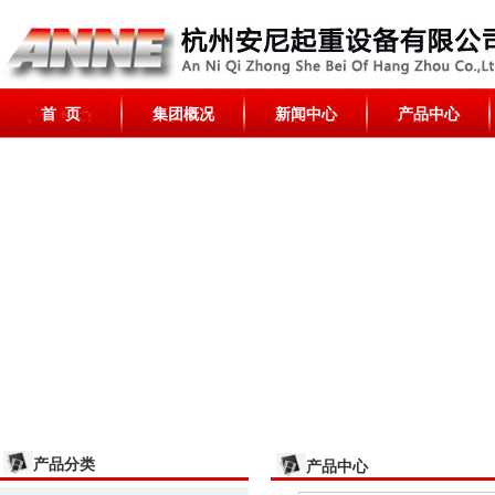
首 页
集团概况
新闻中心
产品中心
产品分类
产品中心