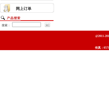
网上订单
搜索：
@2011
传真：0571-
地址：杭州市下城区东新路重机巷桥边新